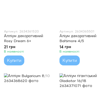
Артикул: 2634361520
Артикул: 2634365501
Алліум декоративний
Аліум декоративний
Rosy Dream 6+
Baltimore 4/5
21 грн
14 грн
В наявності
В наявності
Купити
Купити