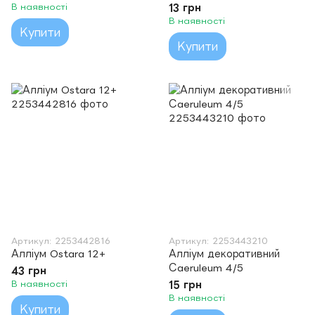
В наявності
13 грн
В наявності
Купити
Купити
Артикул: 2253442816
Артикул: 2253443210
Алліум Ostara 12+
Алліум декоративний
Сaeruleum 4/5
43 грн
В наявності
15 грн
В наявності
Купити