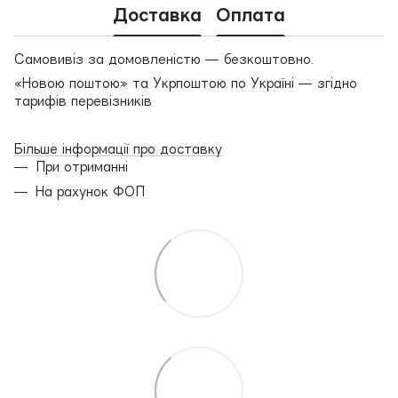
Доставка
Оплата
Самовивіз за домовленістю — безкоштовно.
«Новою поштою» та Укрпоштою по Україні — згідно
тарифів перевізників
Більше інформації про доставку
При отриманні
На рахунок ФОП