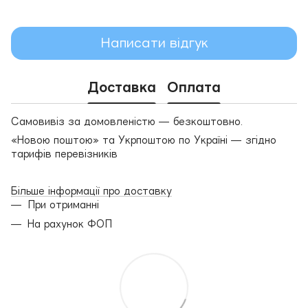
Написати відгук
Доставка
Оплата
Самовивіз за домовленістю — безкоштовно.
«Новою поштою» та Укрпоштою по Україні — згідно
тарифів перевізників
Більше інформації про доставку
При отриманні
На рахунок ФОП