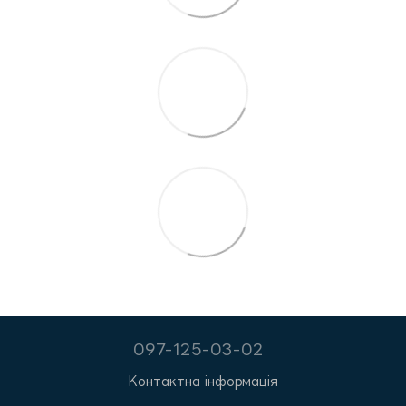
097-125-03-02
Контактна інформація