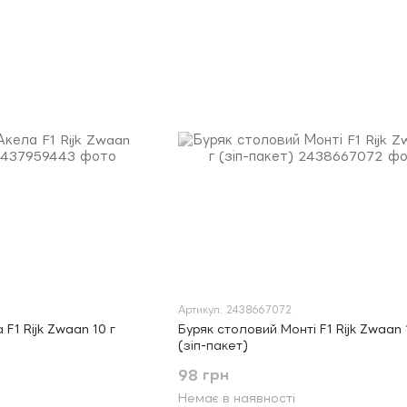
Артикул: 2438667072
F1 Rijk Zwaan 10 г
Буряк столовий Монті F1 Rijk Zwaan 
(зіп-пакет)
98 грн
Немає в наявності