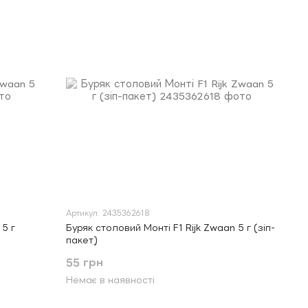
Артикул: 2435362618
 5 г
Буряк столовий Монті F1 Rijk Zwaan 5 г (зіп-
пакет)
55 грн
Немає в наявності