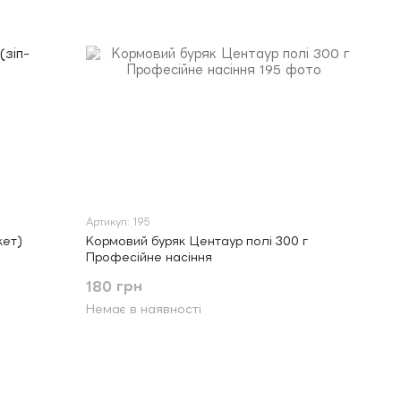
Артикул: 195
кет)
Кормовий буряк Центаур полі 300 г
Професійне насіння
180 грн
Немає в наявності