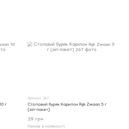
Артикул: 267
10 г
Столовий буряк Карилон Rijk Zwaan 5 г
(зіп-пакет)
39 грн
Немає в наявності