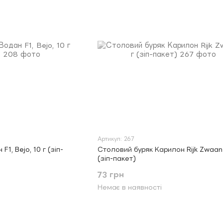
Артикул: 267
1, Bejo, 10 г (зіп-
Столовий буряк Карилон Rijk Zwaan 
(зіп-пакет)
73 грн
Немає в наявності