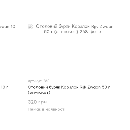
Артикул: 268
10 г
Столовий буряк Карилон Rijk Zwaan 50 г
(зіп-пакет)
320 грн
Немає в наявності