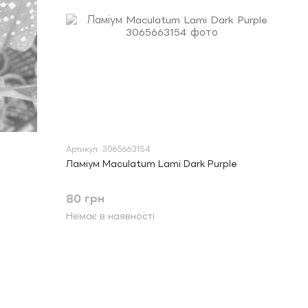
Артикул: 3065663154
Ламіум Maculatum Lami Dark Purple
80 грн
Немає в наявності