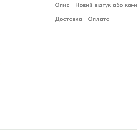
Опис
Новий відгук або ком
Доставка
Оплата