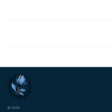
© 2026