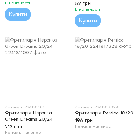
В наявності
52 грн
В наявності
Купити
Купити
Артикул: 2241811007
Артикул: 2241817328
Фритиларія Персика
Фритиларія Persica 18/20
Green Dreams 20/24
196 грн
213 грн
Немає в наявності
Немає в наявності