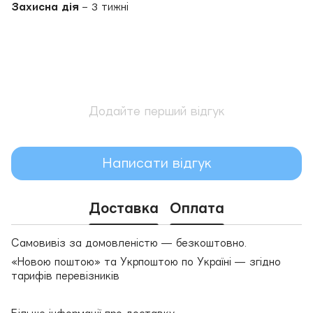
Захисна дія
– 3 тижні
Додайте перший відгук
Написати відгук
Доставка
Оплата
Самовивіз за домовленістю — безкоштовно.
«Новою поштою» та Укрпоштою по Україні — згідно
тарифів перевізників