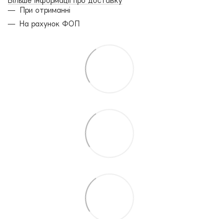
Більше інформації про доставку
При отриманні
На рахунок ФОП