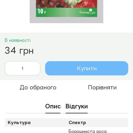
В наявності
34 грн
Купити
До обраного
Порівняти
Опис
Відгуки
Культура
Спектр
Борошниста роса,