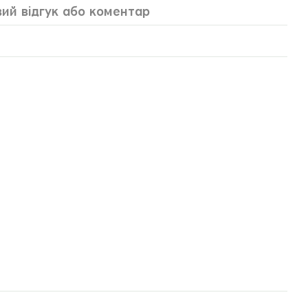
ий відгук або коментар