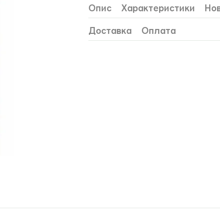
Опис
Характеристики
Нов
Доставка
Оплата