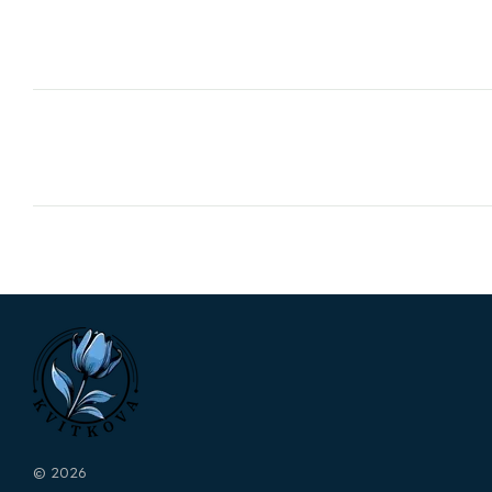
© 2026