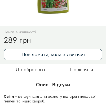
Немає в наявності
289 грн
Повідомити, коли з'явиться
До обраного
Порівняти
Опис
Відгуки
Світч
– це фунгіцид для захисту від сірої і плодової
гнилей та інших хвороб.