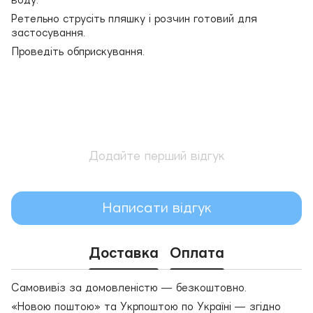
Ретельно струсіть пляшку і розчин готовий для
застосування.
Проведіть обприскування.
Додайте перший відгук
Написати відгук
Доставка
Оплата
Самовивіз за домовленістю — безкоштовно.
«Новою поштою» та Укрпоштою по Україні — згідно