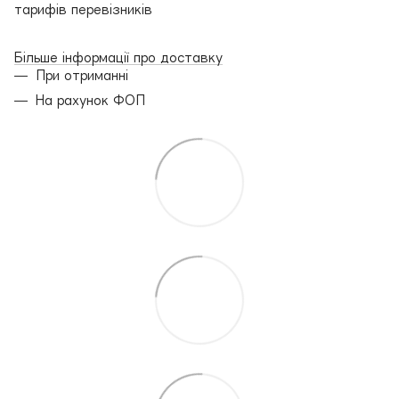
тарифів перевізників
Більше інформації про доставку
При отриманні
На рахунок ФОП