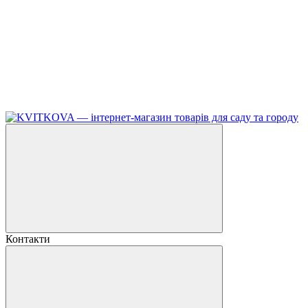
Контакти