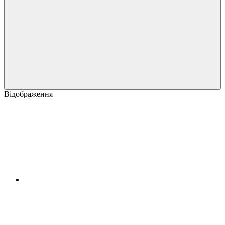
Відображення