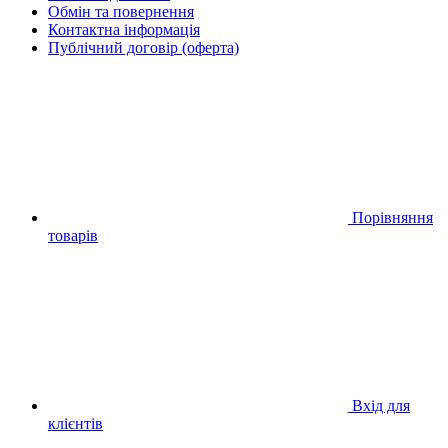
Обмін та повернення
Контактна інформація
Публічний договір (оферта)
Порівняння
товарів
Вхід для
клієнтів