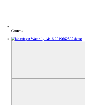
Список