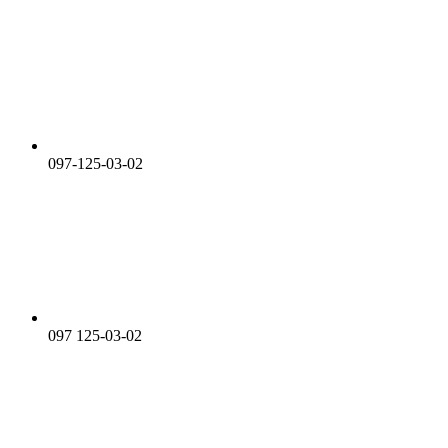
097-125-03-02
097 125-03-02