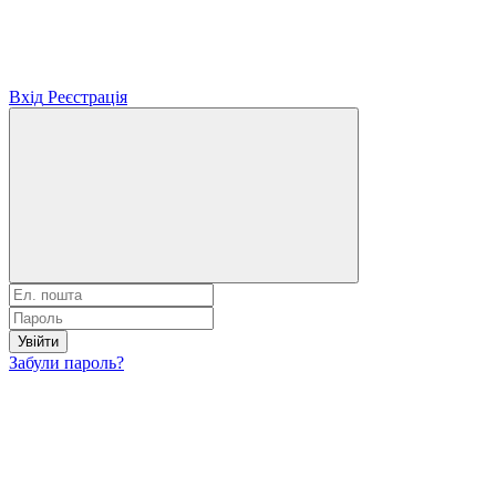
Вхід
Реєстрація
Увійти
Забули пароль?