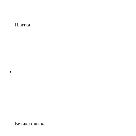
Плитка
Велика плитка