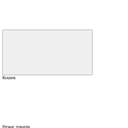
Кошик
Немає товарів