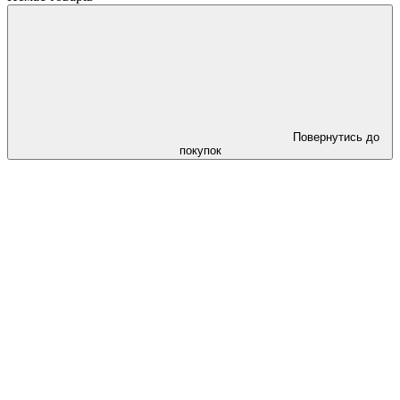
Повернутись до
покупок