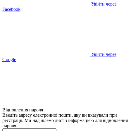
Увійти через
Facebook
Увійти через
Google
Відновлення пароля
Введіть адресу електронної пошти, яку ви вказували при
реєстрації. Ми надішлемо лист з інформацією для відновлення
пароля.