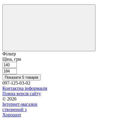
Фільтр
Ціна, грн
Показати 5 товарів
097-125-03-02
Контактна інформація
Повна версія сайту
© 2026
Інтернет-магазин
створений з
Хорошоп