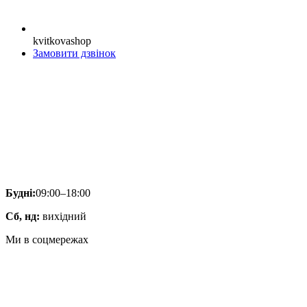
kvitkovashop
Замовити дзвінок
Будні:
09:00–18:00
Сб, нд:
вихідний
Ми в соцмережах