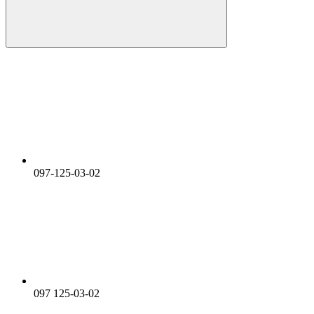
097-125-03-02
097 125-03-02