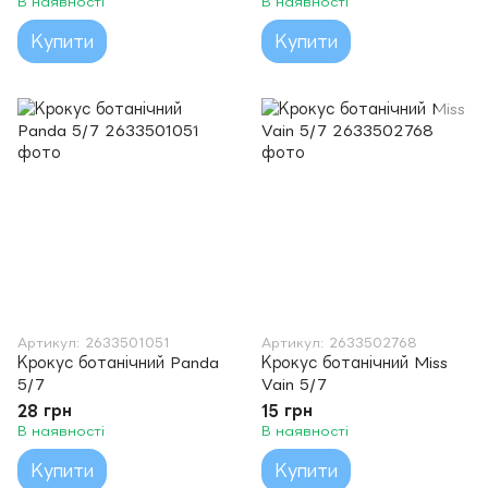
В наявності
В наявності
Купити
Купити
Артикул: 2633501051
Артикул: 2633502768
Крокус ботанічний Panda
Крокус ботанічний Miss
5/7
Vain 5/7
28 грн
15 грн
В наявності
В наявності
Купити
Купити