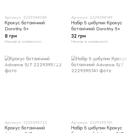
Артикул: 2229394045
Артикул: 2229394149
Крокус ботанічний
Набір 5 цибулин Крокус
Dorothy 5+
ботанічний Dorothy 5+
8 грн
32 грн
Немає в наявності
Немає в наявності
Артикул: 2229395722
Артикул: 2229395741
Крокус ботанічний
Набір 5 цибулин Крокус