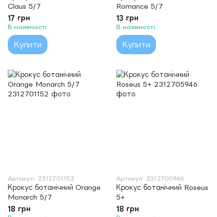
Claus 5/7
Romance 5/7
17 грн
13 грн
В наявності
В наявності
Купити
Купити
Артикул: 2312701152
Артикул: 2312705946
Крокус ботанічний Orange
Крокус ботанічний Roseus
Monarch 5/7
5+
18 грн
18 грн