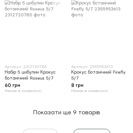
Артикул: 2312720785
Артикул: 2355953613
Набір 5 цибулин Крокус
Крокус ботанічний Firefly
ботанічний Roseus 5/7
5/7
60 грн
8 грн
Немає в наявності
Немає в наявності
Показати ще 9 товарів