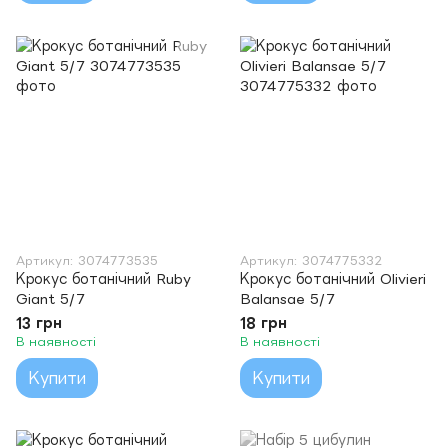
Артикул: 3074773535
Артикул: 3074775332
Крокус ботанічний Ruby
Крокус ботанічний Olivieri
Giant 5/7
Balansae 5/7
13 грн
18 грн
В наявності
В наявності
Купити
Купити