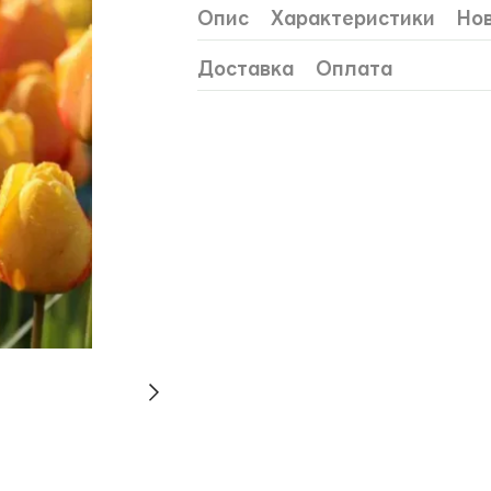
Опис
Характеристики
Нов
Доставка
Оплата