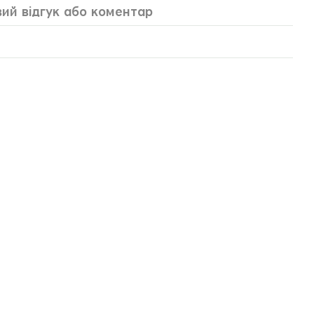
ий відгук або коментар