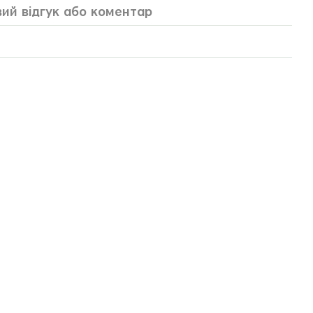
ий відгук або коментар