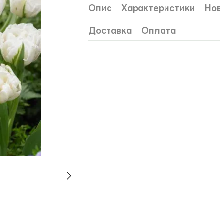
Опис
Характеристики
Нов
Доставка
Оплата