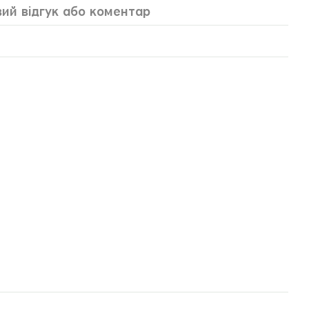
ий відгук або коментар