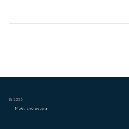
© 2026
Мобільна версія