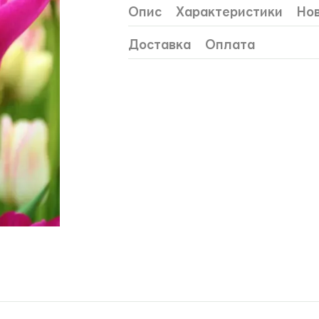
Опис
Характеристики
Нов
Доставка
Оплата