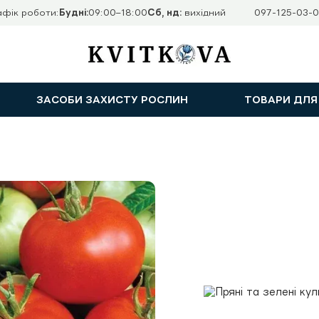
афік роботи:
Будні:
09:00–18:00
Сб, нд:
вихідний
097-125-03-0
ЗАСОБИ ЗАХИСТУ РОСЛИН
ТОВАРИ ДЛЯ