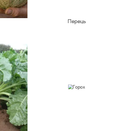
Перець