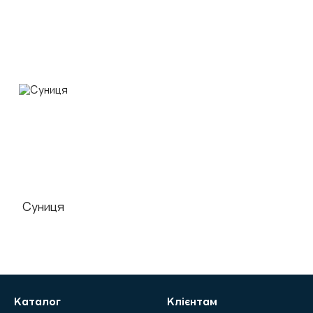
Суниця
Каталог
Клієнтам