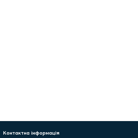
Контактна інформація