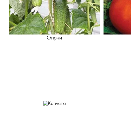
Огірки