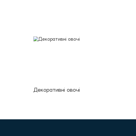
Декоративні овочі