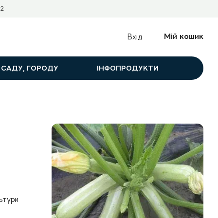
2
Мій кошик
Вхід
 САДУ, ГОРОДУ
ІНФОПРОДУКТИ