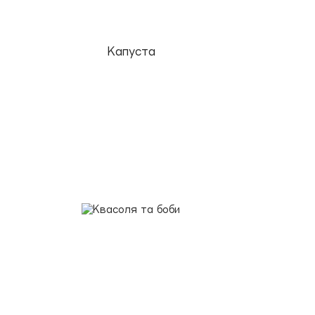
Капуста