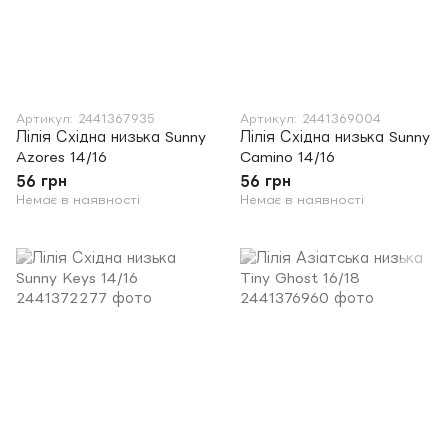
Артикул: 2441367935
Артикул: 2441369004
Лілія Східна низька Sunny
Лілія Східна низька Sunny
Azores 14/16
Camino 14/16
56 грн
56 грн
Немає в наявності
Немає в наявності