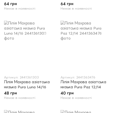
64 грн
64 грн
Немає в наявності
Немає в наявності
Артикул: 2441361303
Артикул: 2441363476
Лілія Махрова азіатська
Лілія Махрова азіатська
низька Pura Luna 14/16
низька Pura Paz 12/14
48 грн
40 грн
Немає в наявності
Немає в наявності