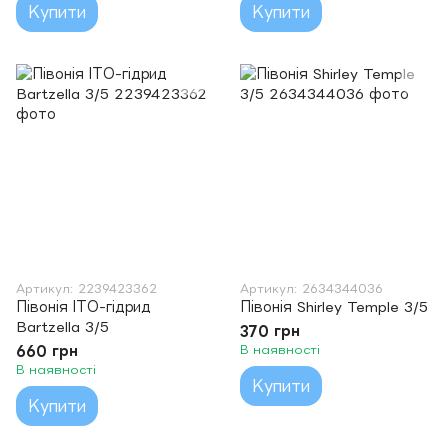
Купити
Купити
Артикул: 2239423362
Артикул: 2634344036
Півонія ІТО-гідрид
Півонія Shirley Temple 3/5
Bartzella 3/5
370 грн
660 грн
В наявності
В наявності
Купити
Купити