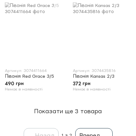
Артикул: 3074411664
Артикул: 3074435816
Півонія Red Grace 3/5
Півонія Kansas 2/3
490 грн
372 грн
Немає в наявності
Немає в наявності
Показати ще 3 товара
Назад
Вперед
1
з 2