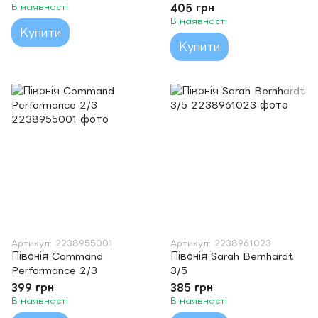
В наявності
405 грн
В наявності
Купити
Купити
Артикул: 2238955001
Артикул: 2238961023
Півонія Command
Півонія Sarah Bernhardt
Performance 2/3
3/5
399 грн
385 грн
В наявності
В наявності