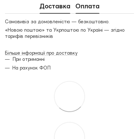
Доставка
Оплата
Самовивіз за домовленістю — безкоштовно.
«Новою поштою» та Укрпоштою по Україні — згідно
тарифів перевізників
Більше інформації про доставку
При отриманні
На рахунок ФОП