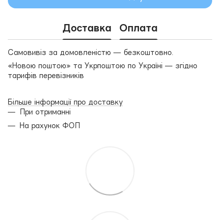
Доставка
Оплата
Самовивіз за домовленістю — безкоштовно.
«Новою поштою» та Укрпоштою по Україні — згідно
тарифів перевізників
Більше інформації про доставку
При отриманні
На рахунок ФОП