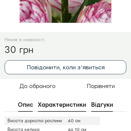
Немає в наявності
30 грн
Повідомити, коли з'явиться
До обраного
Порівняти
Опис
Характеристики
Відгуки
Висота дорослої рослини
40 см
Висота келиха
до 10 см