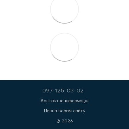
097-125-03-02
Контактна інформація
Повна версія сайту
© 2026