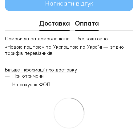
Написати відгук
Доставка
Оплата
Самовивіз за домовленістю — безкоштовно.
«Новою поштою» та Укрпоштою по Україні — згідно
тарифів перевізників
Більше інформації про доставку
При отриманні
На рахунок ФОП