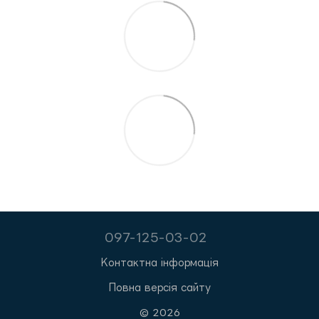
097-125-03-02
Контактна інформація
Повна версія сайту
© 2026