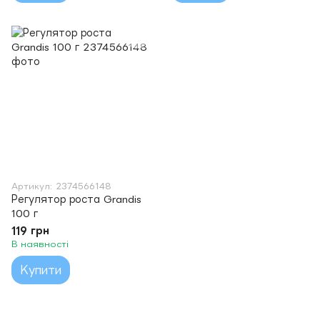
Артикул: 2374566148
Регулятор роста Grandis
100 г
119 грн
В наявності
Купити