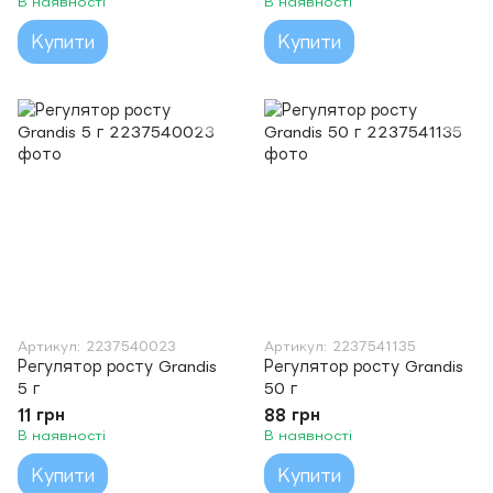
В наявності
В наявності
мл
мл
Купити
Купити
Артикул: 2237540023
Артикул: 2237541135
Регулятор росту Grandis
Регулятор росту Grandis
5 г
50 г
11 грн
88 грн
В наявності
В наявності
Купити
Купити