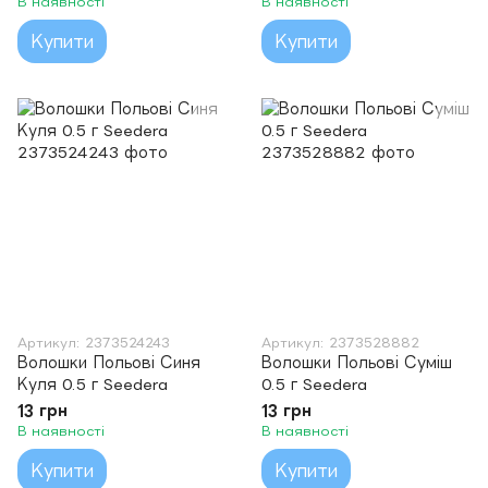
В наявності
В наявності
Купити
Купити
Артикул: 2373524243
Артикул: 2373528882
Волошки Польові Синя
Волошки Польові Суміш
Куля 0.5 г Seedera
0.5 г Seedera
13 грн
13 грн
В наявності
В наявності
Купити
Купити