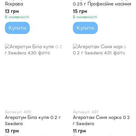
Яскрава
0.25 г Професійне насіння
13 грн
15 грн
В наявності
В наявності
Купити
Купити
Артикул: 430
Артикул: 431
Агератум Біла куля 0.2 г
Агератам Синя норка 0.2
Seedera
г Seedera
13 грн
11 грн