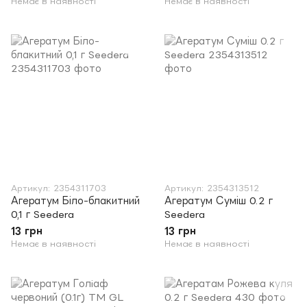
Немає в наявності
Немає в наявності
Артикул: 2354311703
Артикул: 2354313512
Агератум Біло-блакитний
Агератум Суміш 0.2 г
0,1 г Seedera
Seedera
13 грн
13 грн
Немає в наявності
Немає в наявності