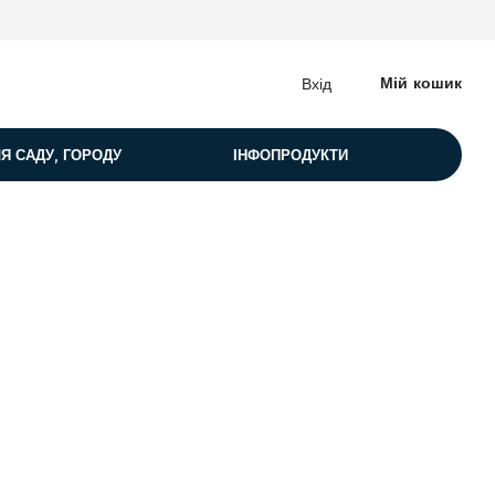
Мій кошик
Вхід
Я САДУ, ГОРОДУ
ІНФОПРОДУКТИ