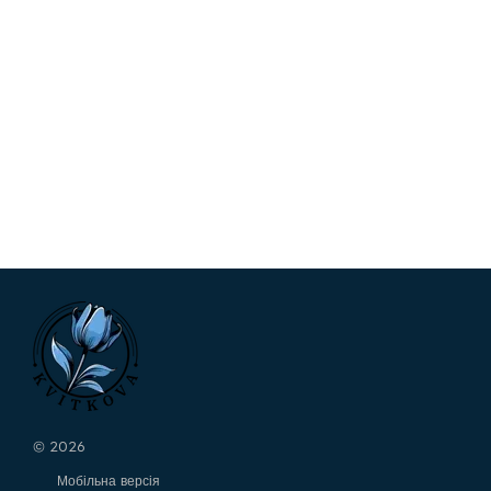
© 2026
Мобільна версія