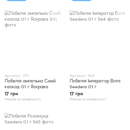
Артикул: 291
Артикул: 564
Лобелія ампельна Синій
Лобелія Імператор Віллі
каскад 0.1 г Яскрава
Seedera 0.1 г
17 грн
17 грн
Немає в наявності
Немає в наявності