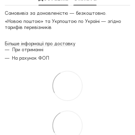
Самовивіз за домовленістю — безкоштовно.
«Новою поштою» та Укрпоштою по Україні — згідно
тарифів перевізників
Більше інформації про доставку
При отриманні
На рахунок ФОП