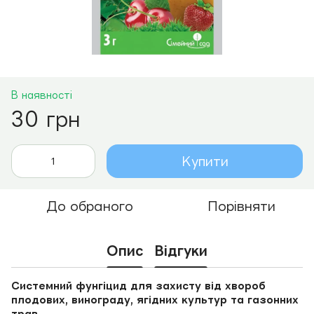
В наявності
30 грн
Купити
До обраного
Порівняти
Опис
Відгуки
Системний фунгіцид для захисту від хвороб
плодових, винограду, ягідних культур та газонних
трав.