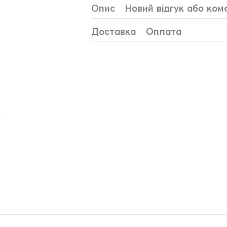
Опис
Новий відгук або ком
Доставка
Оплата