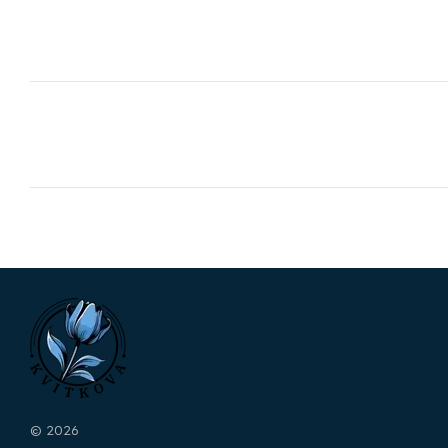
© 2026