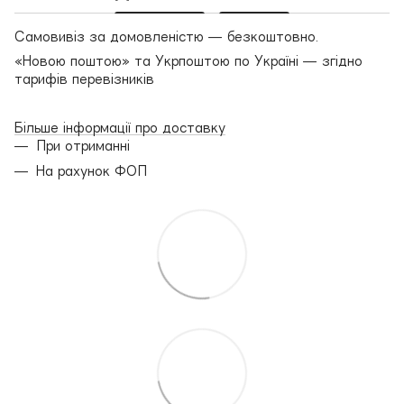
Самовивіз за домовленістю — безкоштовно.
«Новою поштою» та Укрпоштою по Україні — згідно
тарифів перевізників
Більше інформації про доставку
При отриманні
На рахунок ФОП