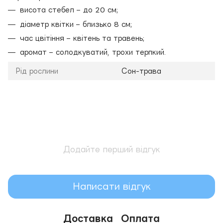
висота стебел – до 20 см;
діаметр квітки – близько 8 см;
час цвітіння – квітень та травень;
аромат – солодкуватий, трохи терпкий.
Рід рослини
Сон-трава
Додайте перший відгук
Написати відгук
Доставка
Оплата