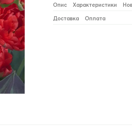
Опис
Характеристики
Нов
Доставка
Оплата