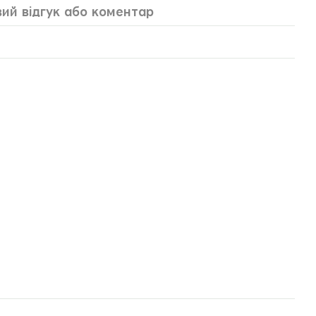
ий відгук або коментар