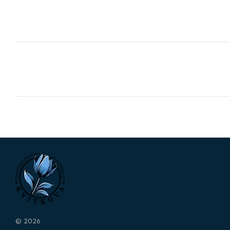
© 2026